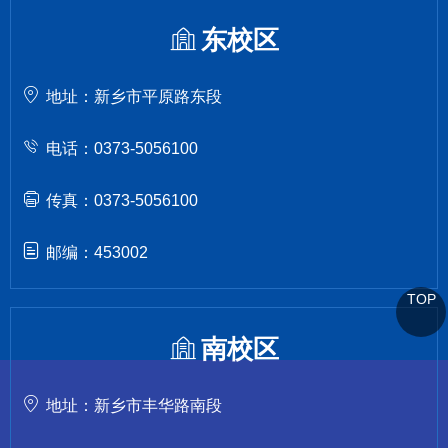
东校区
地址：新乡市平原路东段
电话：0373-5056100
传真：0373-5056100
邮编：453002
TOP
南校区
地址：新乡市丰华路南段