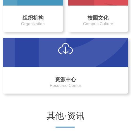
组织机构
校园文化
Organization
Campus Culture
资源中心
Resource Center
其他·资讯