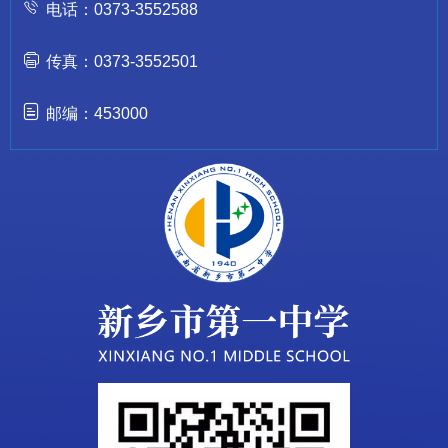
电话：0373-3552588
传真：0373-3552501
邮编：453000