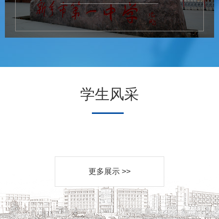
学生风采
更多展示 >>