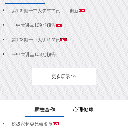
第109期一中大讲堂简讯——创新
一中大讲堂109期预告
第108期一中大讲堂简讯
一中大讲堂108期预告
更多展示 >>
家校合作
心理健康
校级家长委员会名单