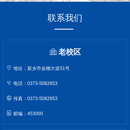
联系我们
老校区
地址：新乡市金穗大道51号
电话：0373-5082653
传真：0373-5082653
邮编：453000