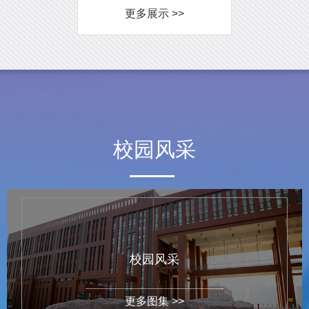
更多展示 >>
校园风采
校园风采
更多图集 >>