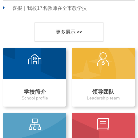
喜报｜我校17名教师在全市教学技
更多展示 >>
学校简介
领导团队
School profile
Leadership team