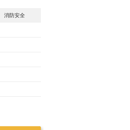
消防安全
工作简报2019025
工作简报2019023
工作简报2019024
工作简报2019026
工作简报2020001