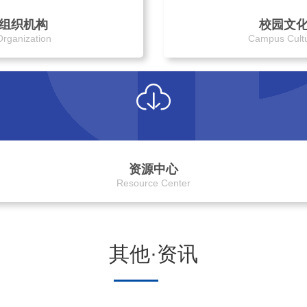
组织机构
校园文
Organization
Campus Cult
资源中心
Resource Center
其他·资讯