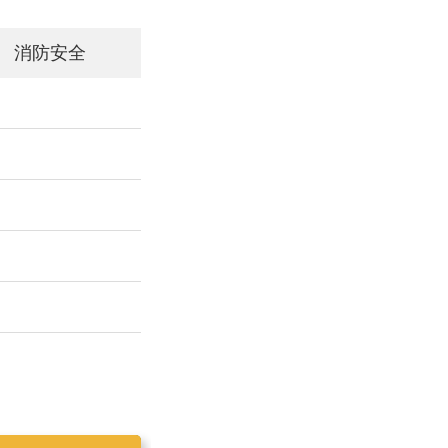
消防安全
工作简报2019025
工作简报2019023
工作简报2019024
工作简报2019026
工作简报2020001