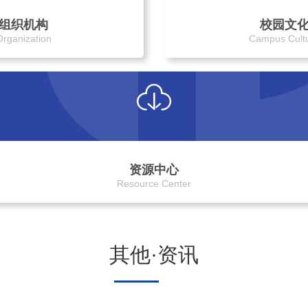
组织机构
校园文
Organization
Campus Cult
资源中心
Resource Center
其他·资讯