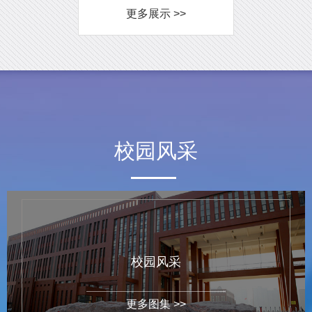
更多展示 >>
校园风采
校园风采
更多图集 >>