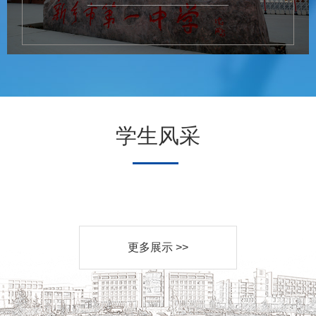
学生风采
更多展示 >>