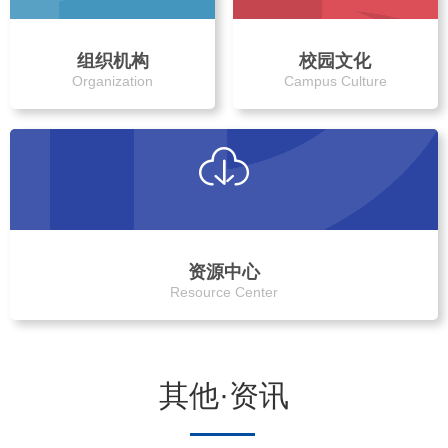
组织机构
校园文化
Organization
Campus Culture
资源中心
Resource Center
其他·资讯