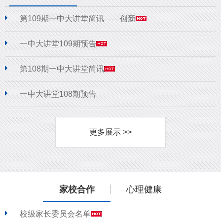
第109期一中大讲堂简讯——创新
一中大讲堂109期预告
第108期一中大讲堂简讯
一中大讲堂108期预告
更多展示 >>
家校合作
心理健康
校级家长委员会名单