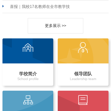
喜报｜我校17名教师在全市教学技
更多展示 >>
学校简介
领导团队
School profile
Leadership team