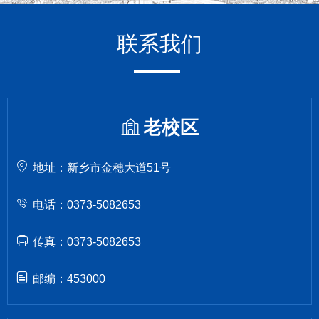
联系我们
老校区
地址：新乡市金穗大道51号
电话：0373-5082653
传真：0373-5082653
邮编：453000