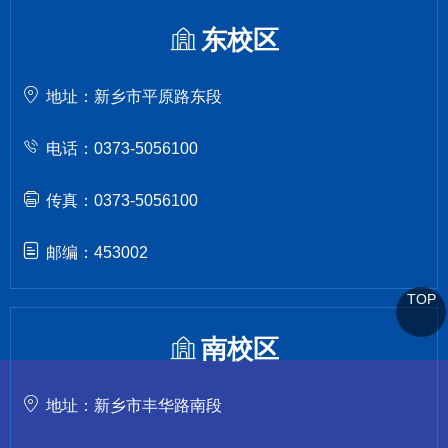
东校区
地址：新乡市平原路东段
电话：0373-5056100
传真：0373-5056100
邮编：453002
TOP
南校区
地址：新乡市丰华路南段