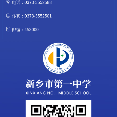
电话：0373-3552588
传真：0373-3552501
邮编：453000