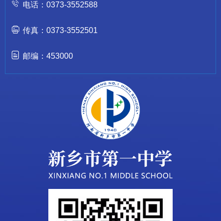
电话：0373-3552588
传真：0373-3552501
邮编：453000