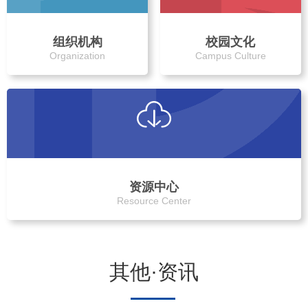
组织机构
校园文化
Organization
Campus Culture
资源中心
Resource Center
其他·资讯