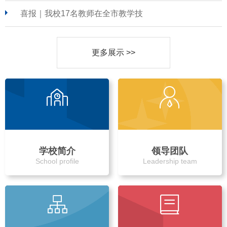
喜报｜我校17名教师在全市教学技
更多展示 >>
学校简介
领导团队
School profile
Leadership team