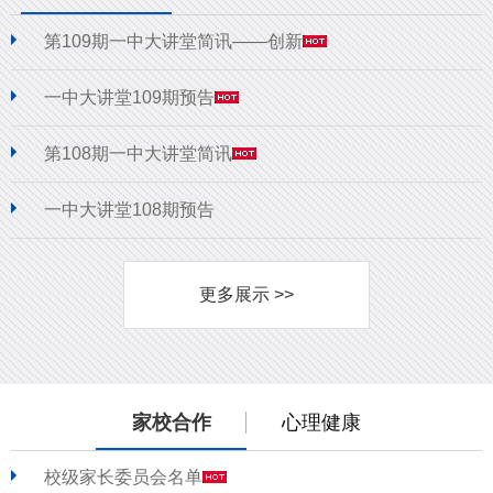
第109期一中大讲堂简讯——创新
一中大讲堂109期预告
第108期一中大讲堂简讯
一中大讲堂108期预告
更多展示 >>
家校合作
心理健康
校级家长委员会名单