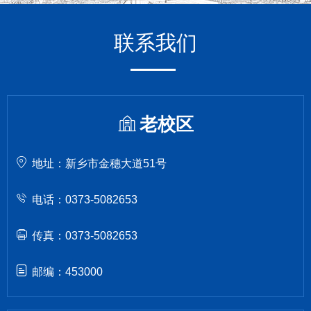
联系我们
老校区
地址：新乡市金穗大道51号
电话：0373-5082653
传真：0373-5082653
邮编：453000