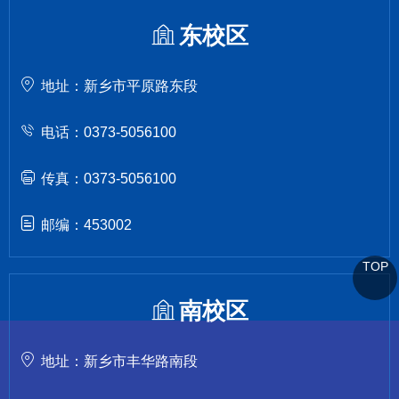
东校区
地址：新乡市平原路东段
电话：0373-5056100
传真：0373-5056100
邮编：453002
TOP
南校区
地址：新乡市丰华路南段