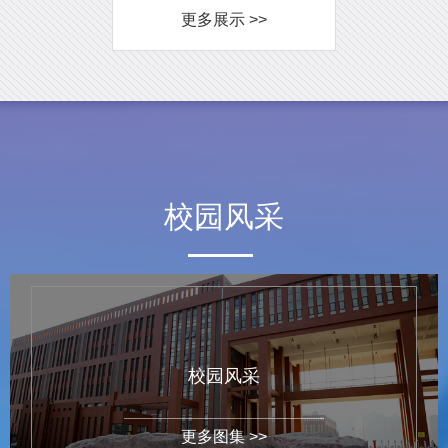
更多展示 >>
校园风采
校园风采
更多图集 >>