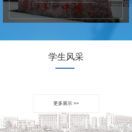
学生风采
更多展示 >>