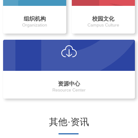
组织机构
校园文化
Organization
Campus Culture
资源中心
Resource Center
其他·资讯