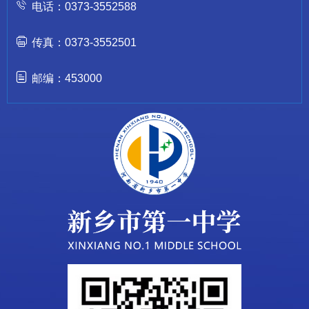
电话：0373-3552588
传真：0373-3552501
邮编：453000