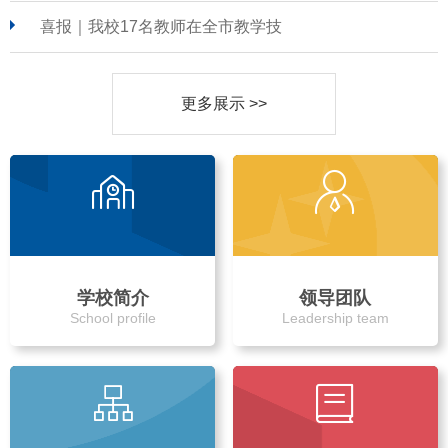
喜报｜我校17名教师在全市教学技
更多展示 >>
学校简介
领导团队
School profile
Leadership team