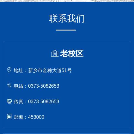
联系我们
老校区
地址：新乡市金穗大道51号
电话：0373-5082653
传真：0373-5082653
邮编：453000