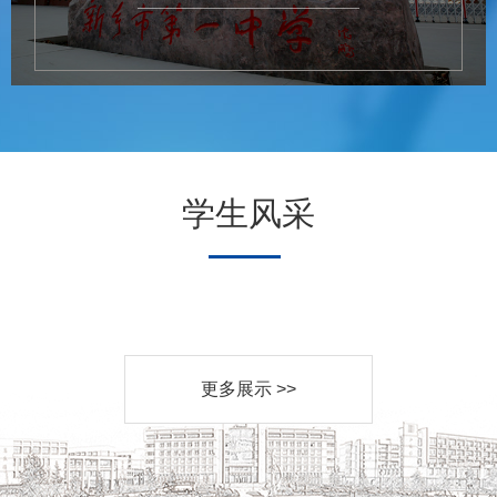
学生风采
更多展示 >>