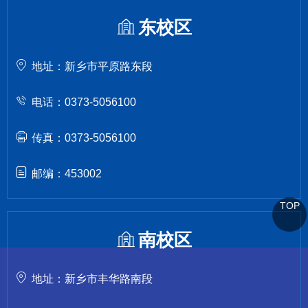
东校区
地址：新乡市平原路东段
电话：0373-5056100
传真：0373-5056100
邮编：453002
TOP
南校区
地址：新乡市丰华路南段