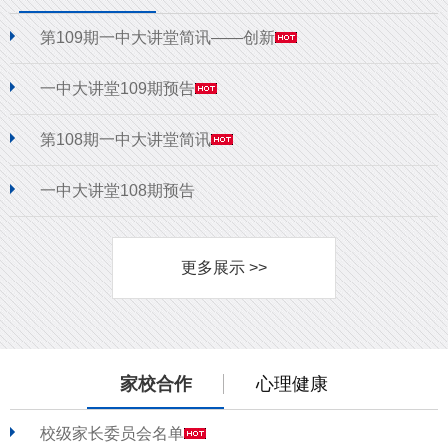
第109期一中大讲堂简讯——创新
一中大讲堂109期预告
第108期一中大讲堂简讯
一中大讲堂108期预告
更多展示 >>
家校合作
心理健康
校级家长委员会名单