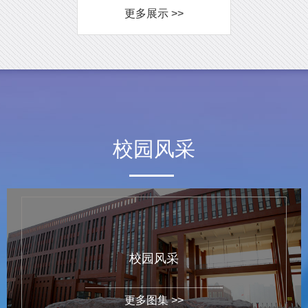
更多展示 >>
校园风采
校园风采
更多图集 >>