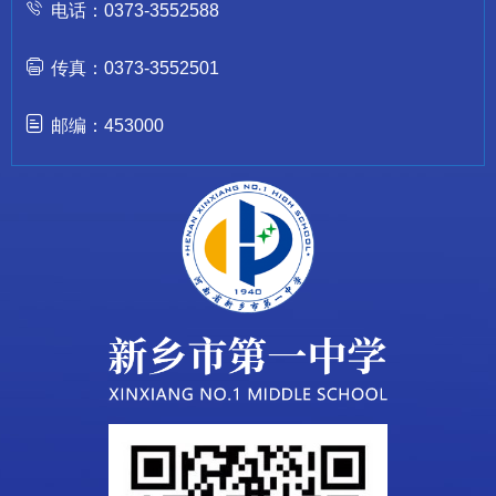
电话：0373-3552588
传真：0373-3552501
邮编：453000