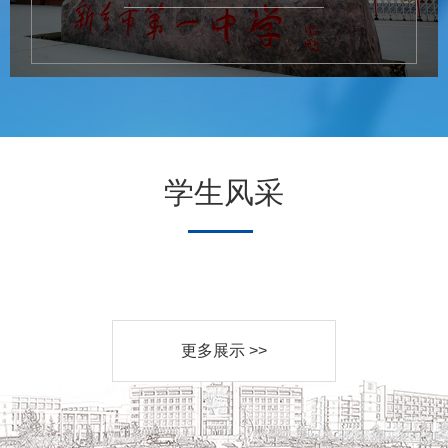
学生风采
更多展示 >>