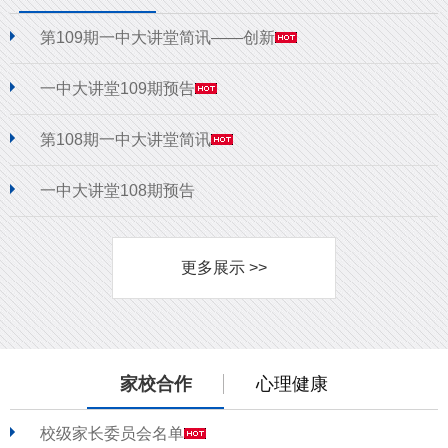
第109期一中大讲堂简讯——创新
一中大讲堂109期预告
第108期一中大讲堂简讯
一中大讲堂108期预告
更多展示 >>
家校合作
心理健康
校级家长委员会名单