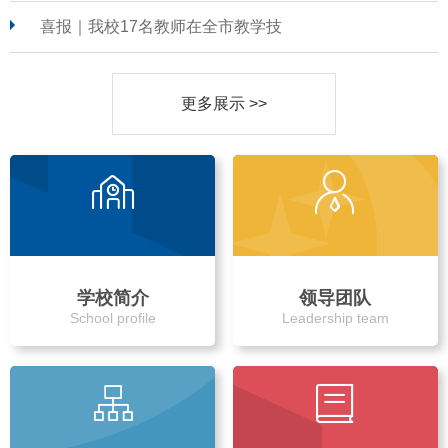
喜报｜我校17名教师在全市教学技
更多展示 >>
学校简介
领导团队
School profile
Leadership team