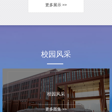
更多展示 >>
校园风采
校园风采
更多图集 >>