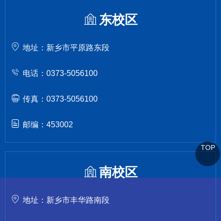
东校区
地址：新乡市平原路东段
电话：0373-5056100
传真：0373-5056100
邮编：453002
TOP
南校区
地址：新乡市丰华路南段