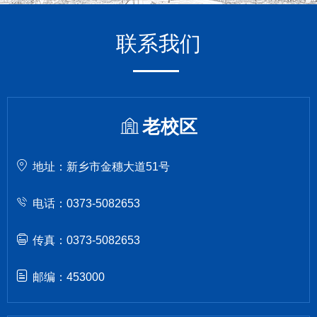
联系我们
老校区
地址：新乡市金穗大道51号
电话：0373-5082653
传真：0373-5082653
邮编：453000