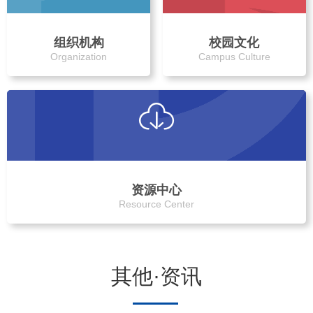
组织机构
校园文化
Organization
Campus Culture
资源中心
Resource Center
其他·资讯