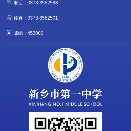
电话：0373-3552588
传真：0373-3552501
邮编：453000