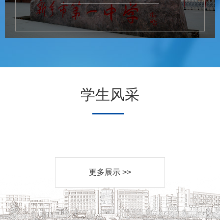
学生风采
更多展示 >>