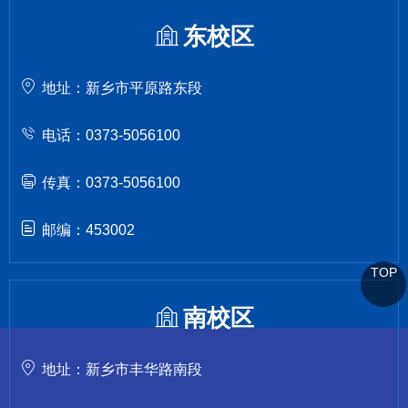
东校区
地址：新乡市平原路东段
电话：0373-5056100
传真：0373-5056100
邮编：453002
TOP
南校区
地址：新乡市丰华路南段