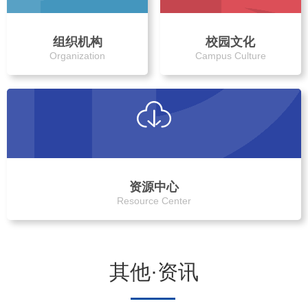
组织机构
校园文化
Organization
Campus Culture
资源中心
Resource Center
其他·资讯