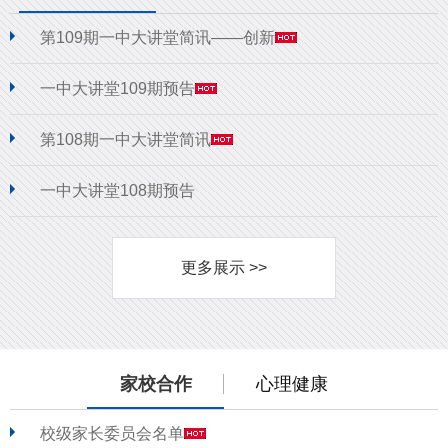
第109期一中大讲堂简讯——创新
一中大讲堂109期预告
第108期一中大讲堂简讯
一中大讲堂108期预告
更多展示 >>
家校合作
心理健康
校级家长委员会名单