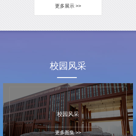
更多展示 >>
校园风采
校园风采
更多图集 >>