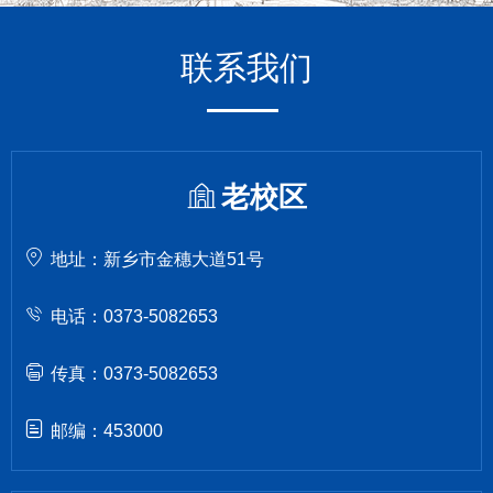
联系我们
老校区
地址：新乡市金穗大道51号
电话：0373-5082653
传真：0373-5082653
邮编：453000