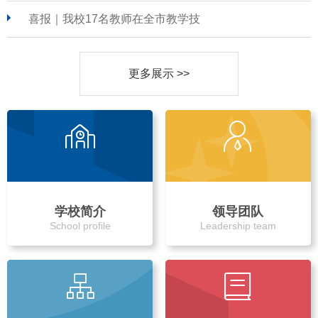
喜报｜我校17名教师在全市教学技
更多展示 >>
学校简介
领导团队
School profile
Leadership team