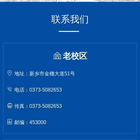
联系我们
老校区
地址：新乡市金穗大道51号
电话：0373-5082653
传真：0373-5082653
邮编：453000