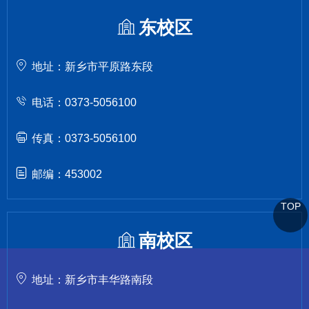
东校区
地址：新乡市平原路东段
电话：0373-5056100
传真：0373-5056100
邮编：453002
TOP
南校区
地址：新乡市丰华路南段