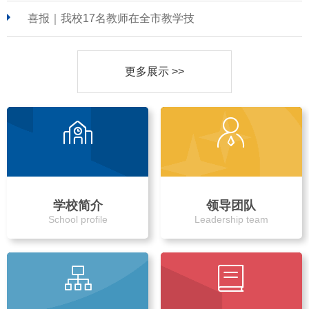
喜报｜我校17名教师在全市教学技
更多展示 >>
学校简介
领导团队
School profile
Leadership team