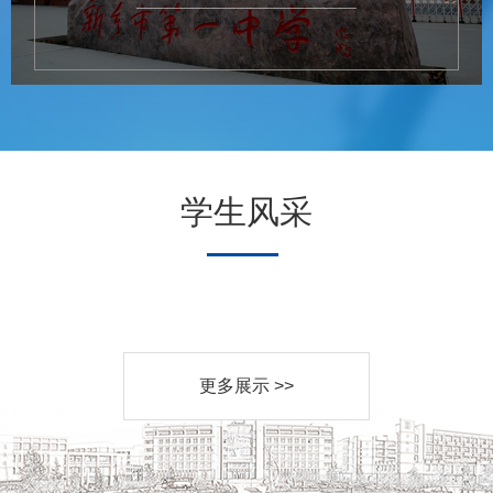
学生风采
更多展示 >>