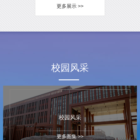
更多展示 >>
校园风采
校园风采
更多图集 >>