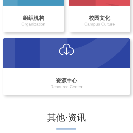
组织机构
校园文化
Organization
Campus Culture
资源中心
Resource Center
其他·资讯