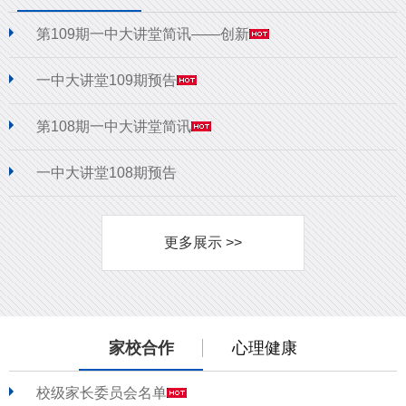
第109期一中大讲堂简讯——创新
一中大讲堂109期预告
第108期一中大讲堂简讯
一中大讲堂108期预告
更多展示 >>
家校合作
心理健康
校级家长委员会名单