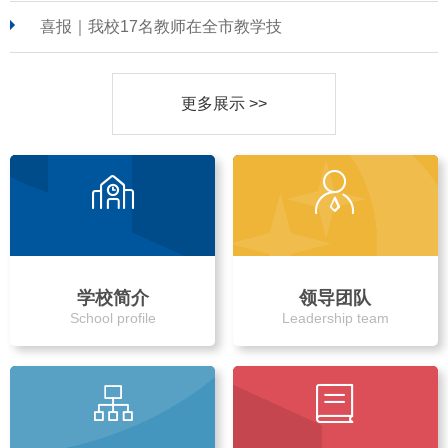
喜报｜我校17名教师在全市教学技
更多展示 >>
学校简介
领导团队
School profile
Leadership team