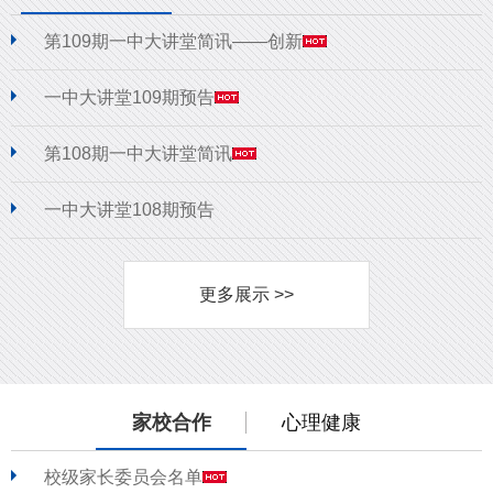
第109期一中大讲堂简讯——创新
一中大讲堂109期预告
第108期一中大讲堂简讯
一中大讲堂108期预告
更多展示 >>
家校合作
心理健康
校级家长委员会名单