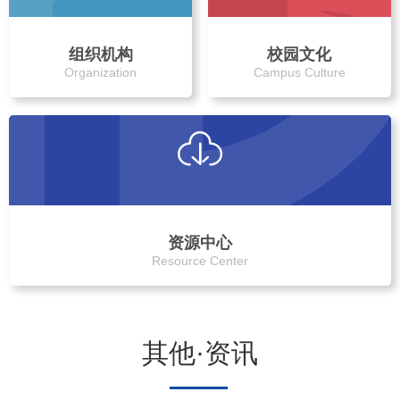
组织机构
校园文化
Organization
Campus Culture
资源中心
Resource Center
其他·资讯