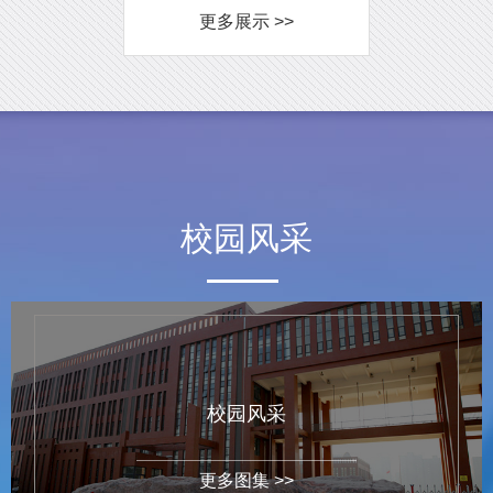
更多展示 >>
校园风采
校园风采
更多图集 >>