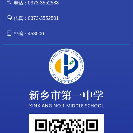
电话：0373-3552588
传真：0373-3552501
邮编：453000