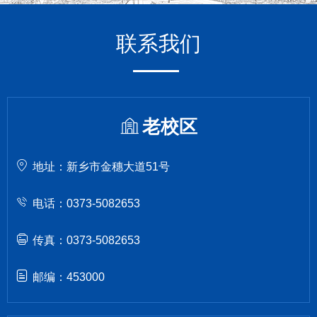
联系我们
老校区
地址：新乡市金穗大道51号
电话：0373-5082653
传真：0373-5082653
邮编：453000