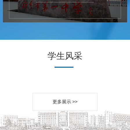
学生风采
更多展示 >>