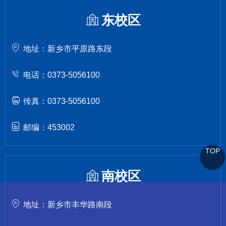
东校区
地址：新乡市平原路东段
电话：0373-5056100
传真：0373-5056100
邮编：453002
TOP
南校区
地址：新乡市丰华路南段