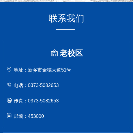
联系我们
老校区
地址：新乡市金穗大道51号
电话：0373-5082653
传真：0373-5082653
邮编：453000