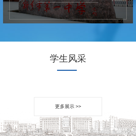
学生风采
更多展示 >>