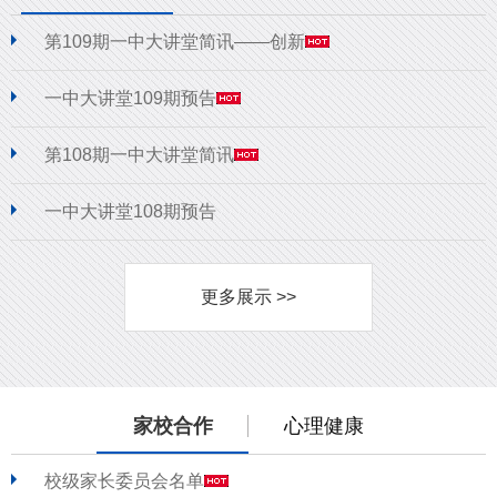
第109期一中大讲堂简讯——创新
一中大讲堂109期预告
第108期一中大讲堂简讯
一中大讲堂108期预告
更多展示 >>
家校合作
心理健康
校级家长委员会名单