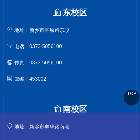
东校区
地址：新乡市平原路东段
电话：0373-5056100
传真：0373-5056100
邮编：453002
TOP
南校区
地址：新乡市丰华路南段