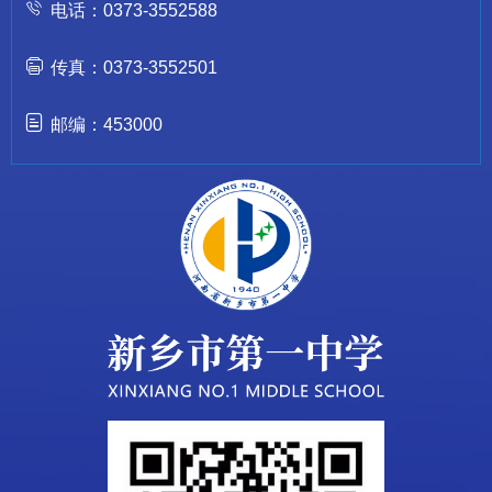
电话：0373-3552588
传真：0373-3552501
邮编：453000