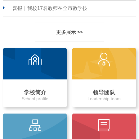
喜报｜我校17名教师在全市教学技
更多展示 >>
学校简介
领导团队
School profile
Leadership team