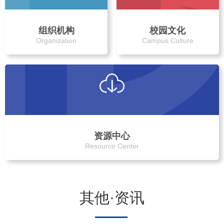
组织机构
校园文化
Organization
Campus Culture
资源中心
Resource Center
其他·资讯