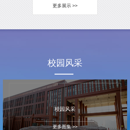
更多展示 >>
校园风采
校园风采
更多图集 >>