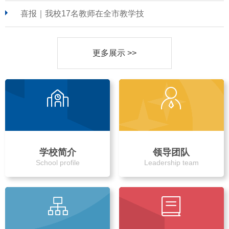
喜报｜我校17名教师在全市教学技
更多展示 >>
学校简介
领导团队
School profile
Leadership team