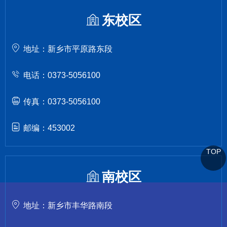
东校区
地址：新乡市平原路东段
电话：0373-5056100
传真：0373-5056100
邮编：453002
TOP
南校区
地址：新乡市丰华路南段