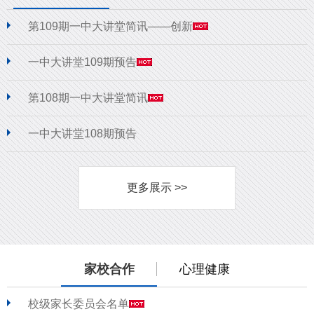
第109期一中大讲堂简讯——创新
一中大讲堂109期预告
第108期一中大讲堂简讯
一中大讲堂108期预告
更多展示 >>
家校合作
心理健康
校级家长委员会名单