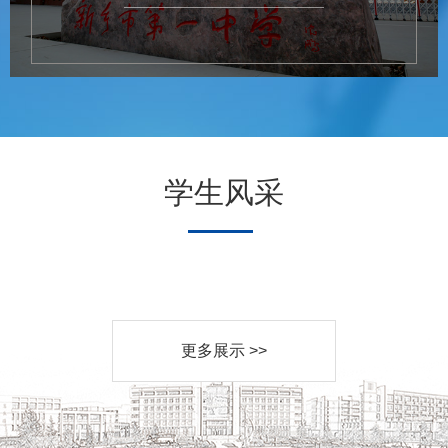
学生风采
更多展示 >>