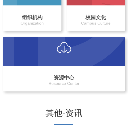
组织机构
校园文化
Organization
Campus Culture
资源中心
Resource Center
其他·资讯