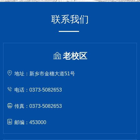
联系我们
老校区
地址：新乡市金穗大道51号
电话：0373-5082653
传真：0373-5082653
邮编：453000