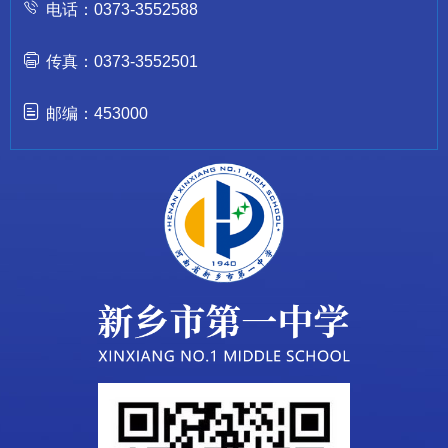
电话：0373-3552588
传真：0373-3552501
邮编：453000