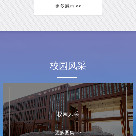
更多展示 >>
校园风采
校园风采
更多图集 >>