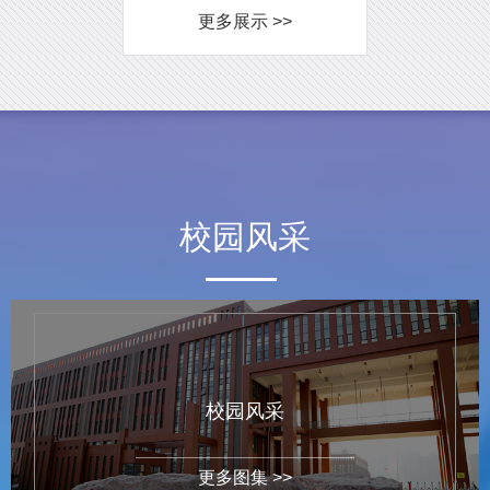
更多展示 >>
校园风采
校园风采
更多图集 >>