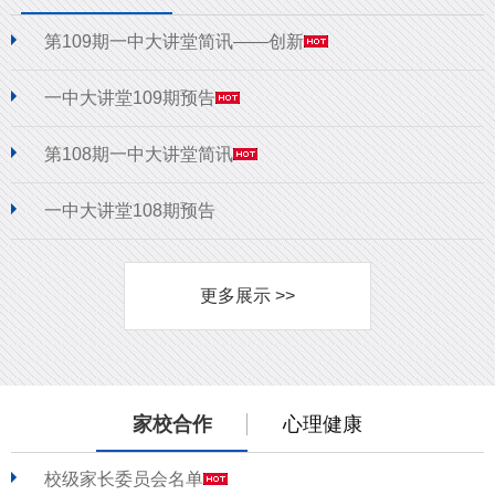
第109期一中大讲堂简讯——创新
一中大讲堂109期预告
第108期一中大讲堂简讯
一中大讲堂108期预告
更多展示 >>
家校合作
心理健康
校级家长委员会名单