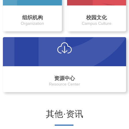
组织机构
校园文化
Organization
Campus Culture
资源中心
Resource Center
其他·资讯