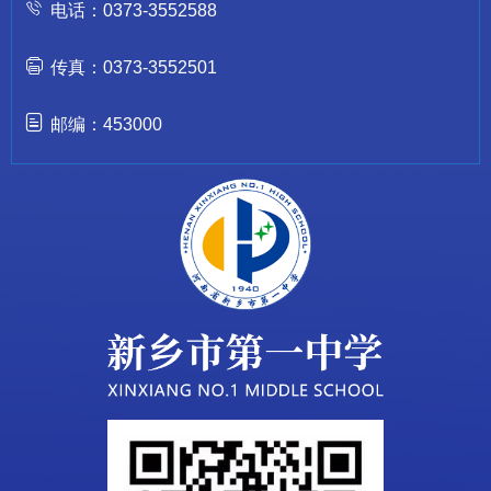
电话：0373-3552588
传真：0373-3552501
邮编：453000