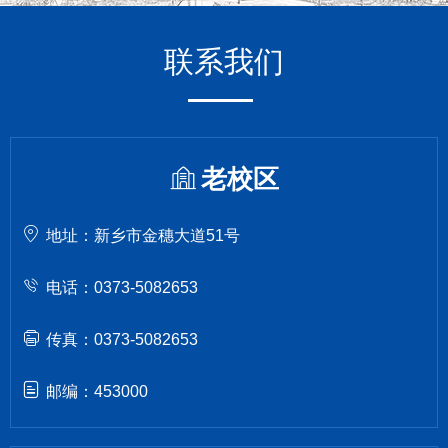
联系我们
老校区
地址：新乡市金穗大道51号
电话：0373-5082653
传真：0373-5082653
邮编：453000