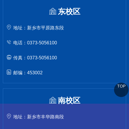
东校区
地址：新乡市平原路东段
电话：0373-5056100
传真：0373-5056100
邮编：453002
TOP
南校区
地址：新乡市丰华路南段