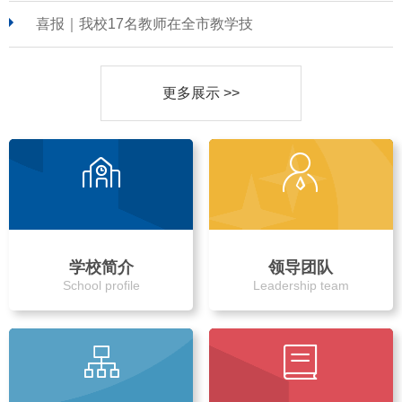
喜报｜我校17名教师在全市教学技
更多展示 >>
学校简介
领导团队
School profile
Leadership team