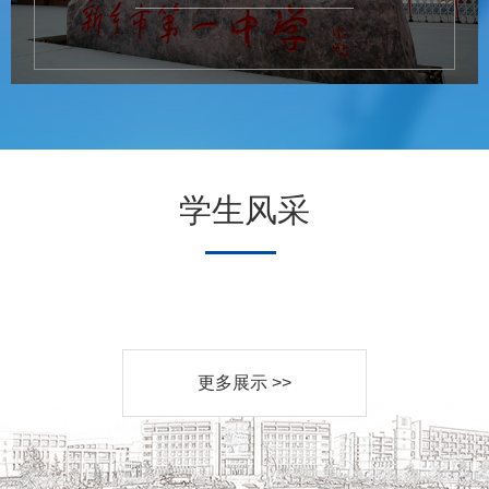
学生风采
更多展示 >>