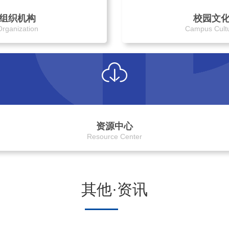
组织机构
校园文
Organization
Campus Cult
资源中心
Resource Center
其他·资讯