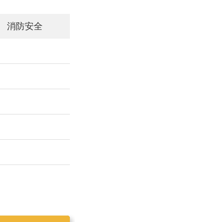
消防安全
工作简报2019025
工作简报2019023
工作简报2019024
工作简报2019026
工作简报2020001