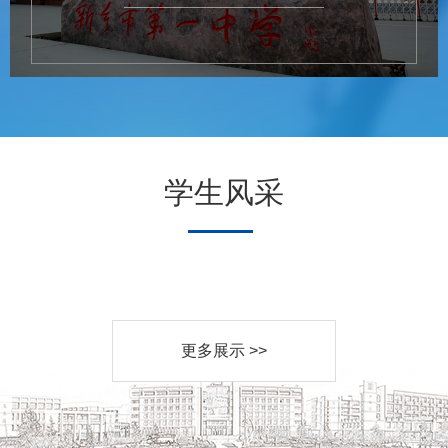
学生风采
更多展示 >>