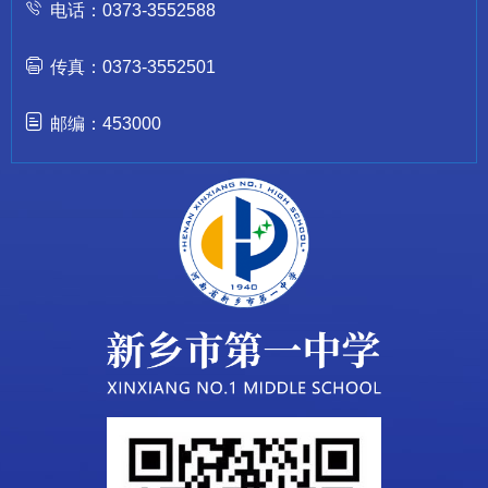
电话：0373-3552588
传真：0373-3552501
邮编：453000