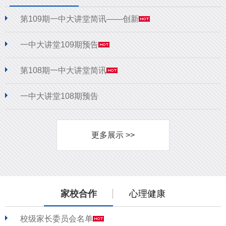
第109期一中大讲堂简讯——创新
一中大讲堂109期预告
第108期一中大讲堂简讯
一中大讲堂108期预告
更多展示 >>
家校合作
心理健康
校级家长委员会名单