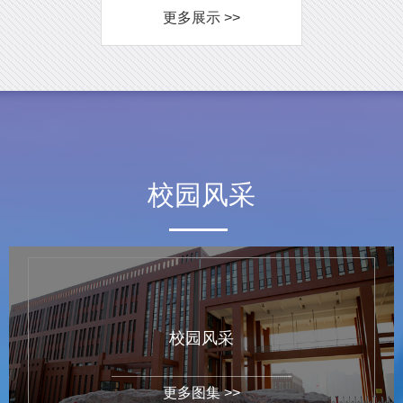
更多展示 >>
校园风采
校园风采
更多图集 >>