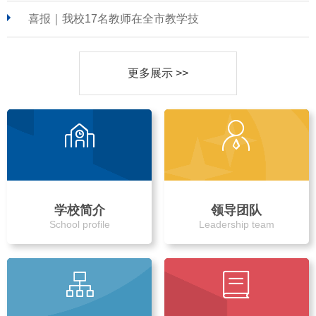
喜报｜我校17名教师在全市教学技
更多展示 >>
学校简介
领导团队
School profile
Leadership team