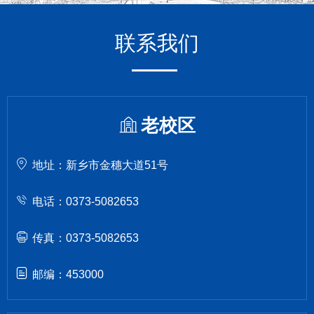
联系我们
老校区
地址：新乡市金穗大道51号
电话：0373-5082653
传真：0373-5082653
邮编：453000