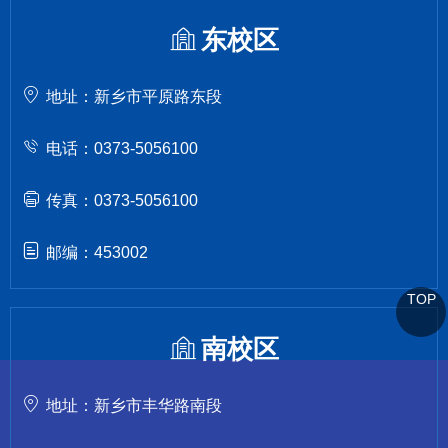
东校区
地址：新乡市平原路东段
电话：0373-5056100
传真：0373-5056100
邮编：453002
TOP
南校区
地址：新乡市丰华路南段