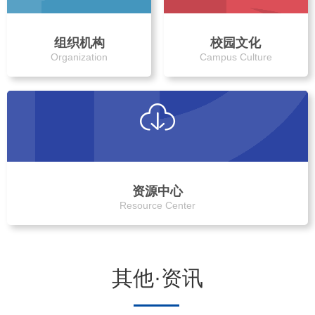
组织机构
校园文化
Organization
Campus Culture
资源中心
Resource Center
其他·资讯