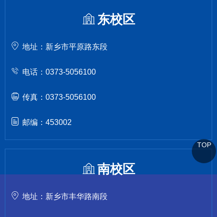
东校区
地址：新乡市平原路东段
电话：0373-5056100
传真：0373-5056100
邮编：453002
TOP
南校区
地址：新乡市丰华路南段