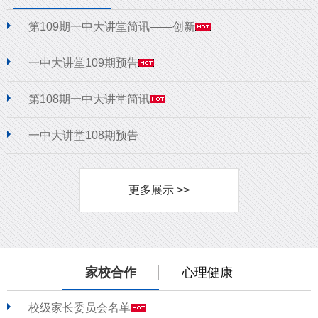
第109期一中大讲堂简讯——创新
一中大讲堂109期预告
第108期一中大讲堂简讯
一中大讲堂108期预告
更多展示 >>
家校合作
心理健康
校级家长委员会名单