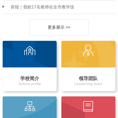
喜报｜我校17名教师在全市教学技
更多展示 >>
学校简介
领导团队
School profile
Leadership team