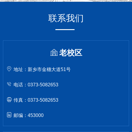
联系我们
老校区
地址：新乡市金穗大道51号
电话：0373-5082653
传真：0373-5082653
邮编：453000