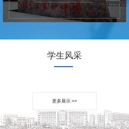
学生风采
更多展示 >>