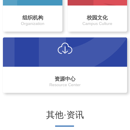
组织机构
校园文化
Organization
Campus Culture
资源中心
Resource Center
其他·资讯