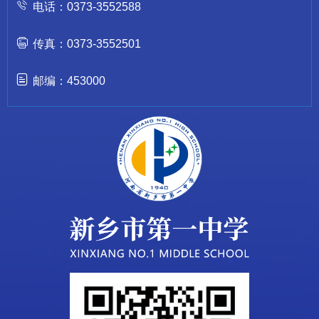
电话：0373-3552588
传真：0373-3552501
邮编：453000