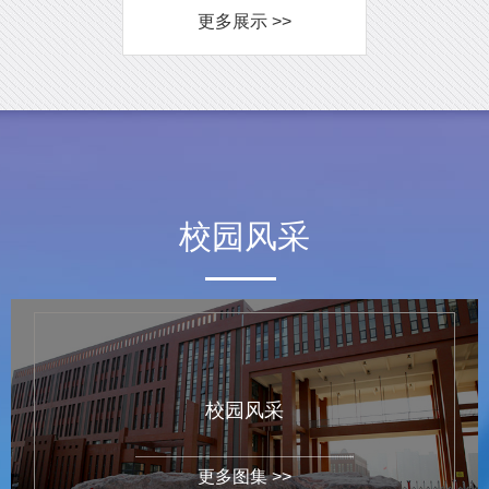
更多展示 >>
校园风采
校园风采
更多图集 >>