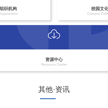
组织机构
校园文
Organization
Campus Cult
资源中心
Resource Center
其他·资讯