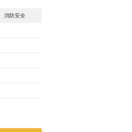
消防安全
工作简报2019025
工作简报2019023
工作简报2019024
工作简报2019026
工作简报2020001