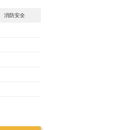
消防安全
工作简报2019025
工作简报2019023
工作简报2019024
工作简报2019026
工作简报2020001