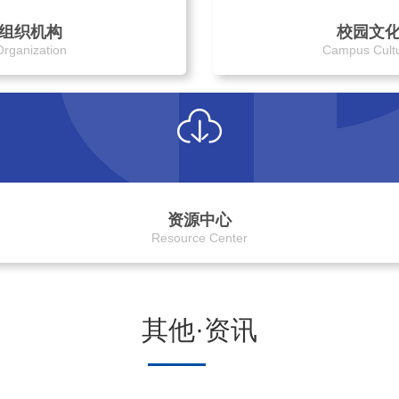
组织机构
校园文
Organization
Campus Cult
资源中心
Resource Center
其他·资讯