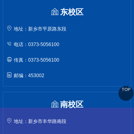
东校区
地址：新乡市平原路东段
电话：0373-5056100
传真：0373-5056100
邮编：453002
TOP
南校区
地址：新乡市丰华路南段