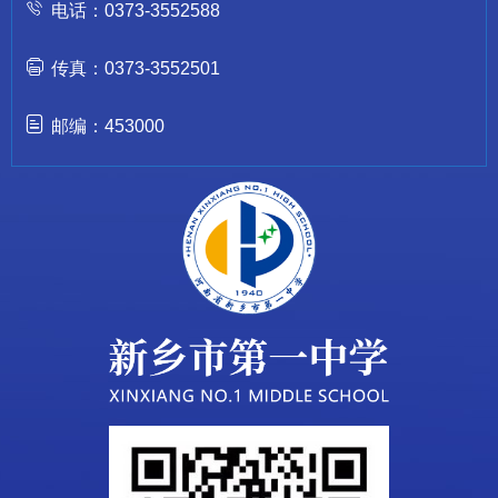
电话：0373-3552588
传真：0373-3552501
邮编：453000