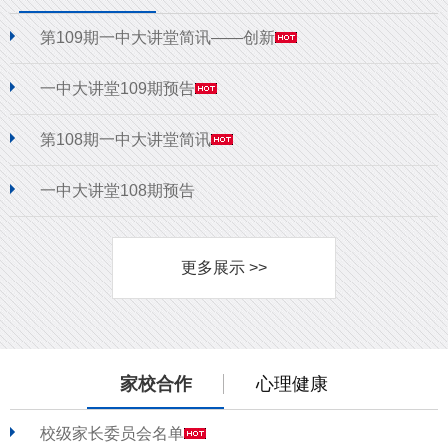
第109期一中大讲堂简讯——创新
一中大讲堂109期预告
第108期一中大讲堂简讯
一中大讲堂108期预告
更多展示 >>
家校合作
心理健康
校级家长委员会名单