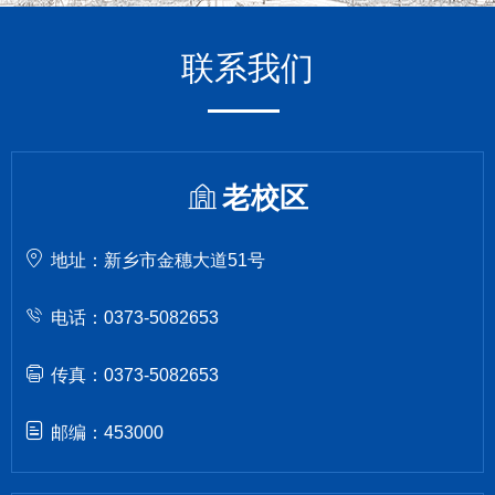
联系我们
老校区
地址：新乡市金穗大道51号
电话：0373-5082653
传真：0373-5082653
邮编：453000