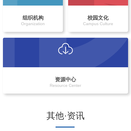
组织机构
校园文化
Organization
Campus Culture
资源中心
Resource Center
其他·资讯