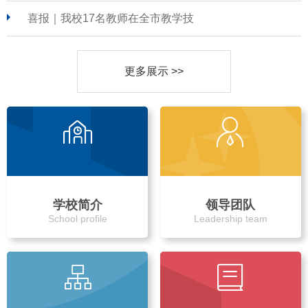
喜报｜我校17名教师在全市教学技
更多展示 >>
学校简介
领导团队
School profile
Leadership team