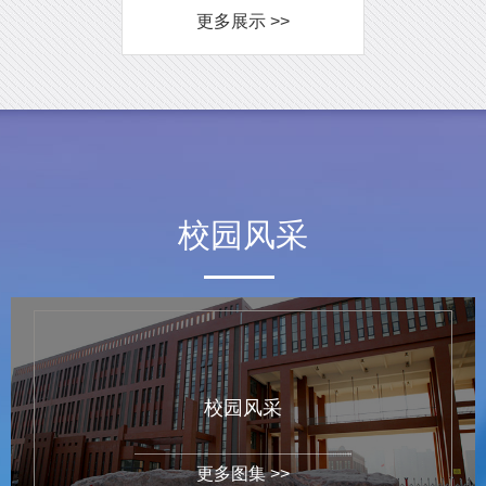
更多展示 >>
校园风采
校园风采
更多图集 >>