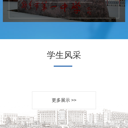
学生风采
更多展示 >>