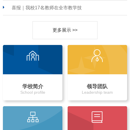
喜报｜我校17名教师在全市教学技
更多展示 >>
学校简介
领导团队
School profile
Leadership team