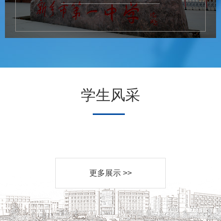
学生风采
更多展示 >>