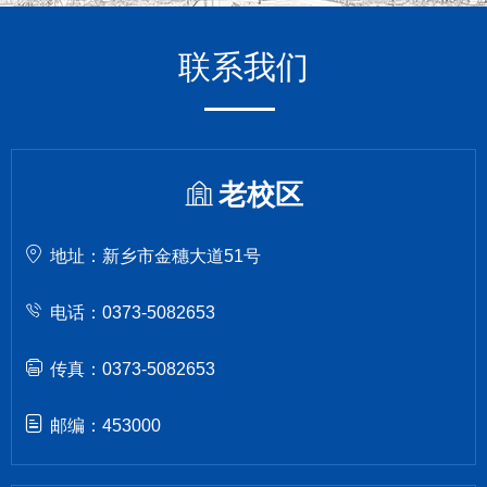
联系我们
老校区
地址：新乡市金穗大道51号
电话：0373-5082653
传真：0373-5082653
邮编：453000