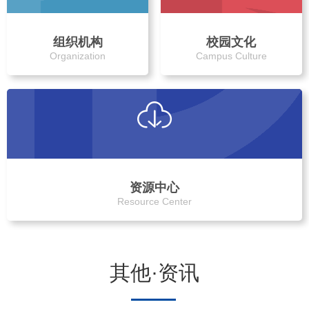
组织机构
校园文化
Organization
Campus Culture
资源中心
Resource Center
其他·资讯