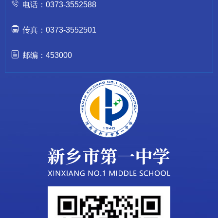
电话：0373-3552588
传真：0373-3552501
邮编：453000