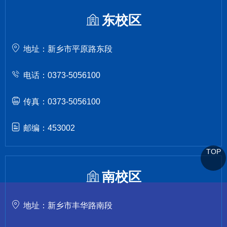
东校区
地址：新乡市平原路东段
电话：0373-5056100
传真：0373-5056100
邮编：453002
TOP
南校区
地址：新乡市丰华路南段