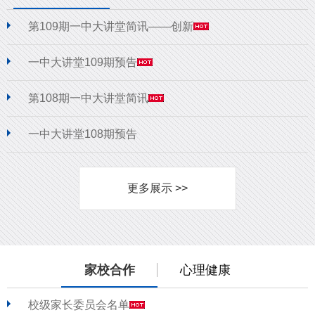
第109期一中大讲堂简讯——创新
一中大讲堂109期预告
第108期一中大讲堂简讯
一中大讲堂108期预告
更多展示 >>
家校合作
心理健康
校级家长委员会名单