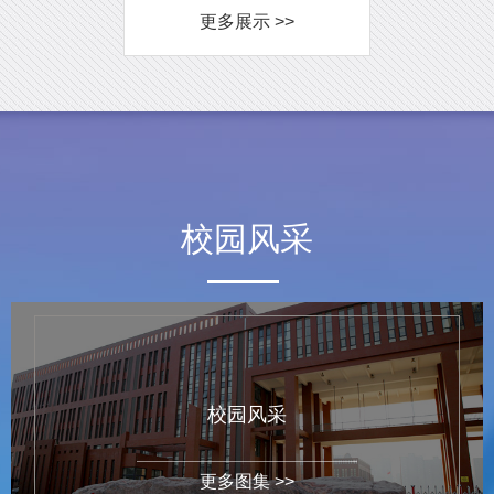
更多展示 >>
校园风采
校园风采
更多图集 >>